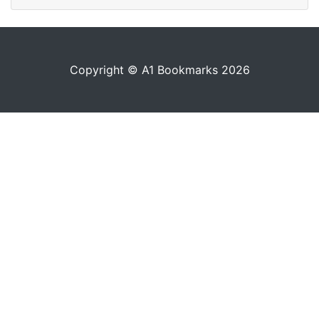
Copyright © A1 Bookmarks 2026