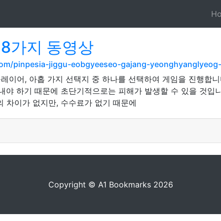
H
 8가지 동영상
com/pinpesia-jiggu-eobgyeeseo-gajang-yeonghyanglyeog
플레이어, 아홉 가지 선택지 중 하나를 선택하여 게임을 진행합니
 내야 하기 때문에 초단기적으로는 피해가 발생할 수 있을 것입니
의 차이가 없지만, 수수료가 없기 때문에
Copyright © A1 Bookmarks 2026