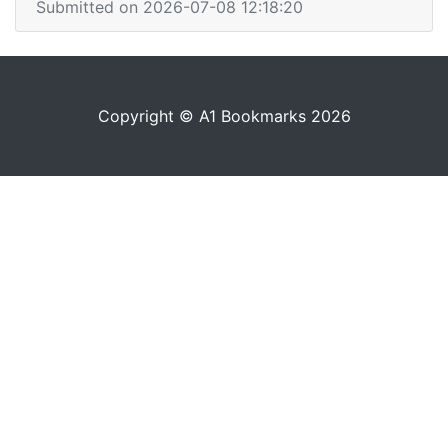
Submitted on 2026-07-08 12:18:20
Copyright © A1 Bookmarks 2026