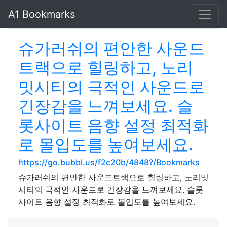
A1 Bookmarks
슈가러쉬의 편안한 사운드
트랙으로 힐링하고, 노리
밋시티의 극적인 사운드로
긴장감을 느껴보세요. 슬
롯사이트 음향 설정 최적화
로 몰입도를 높여보세요.
https://go.bubbl.us/f2c20b/4848?/Bookmarks
슈가러쉬의 편안한 사운드트랙으로 힐링하고, 노리밋
시티의 극적인 사운드로 긴장감을 느껴보세요. 슬롯
사이트 음향 설정 최적화로 몰입도를 높여보세요.