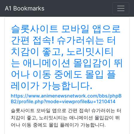
A1 Bookmarks
슬롯사이트 모바일 앱으로
간편 접속! 슈가러쉬는 터
치감이 좋고, 노리밋시티
는 애니메이션 몰입감이 뛰
어나 이동 중에도 몰입 플
레이가 가능합니다.
https://www.animenewsnetwork.com/bbs/phpB
B2/profile.php?mode=viewprofile&u=1210414
슬롯사이트 모바일 앱으로 간편 접속! 슈가러쉬는 터
치감이 좋고, 노리밋시티는 애니메이션 몰입감이 뛰
어나 이동 중에도 몰입 플레이가 가능합니다.