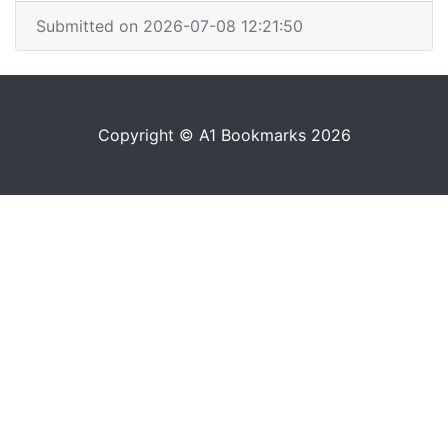
Submitted on 2026-07-08 12:21:50
Copyright © A1 Bookmarks 2026