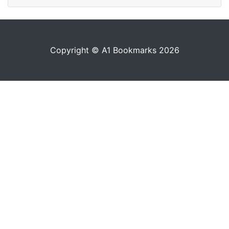
Copyright © A1 Bookmarks 2026