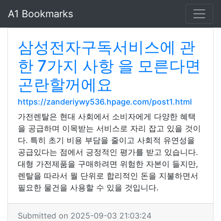
A1 Bookmarks
삼성전자구독서비스에 관
한 7가지 사항 을 모른다면
곤란할꺼에요
https://zanderiywy536.hpage.com/post1.html
가전렌탈은 현대 사회에서 소비자에게 다양한 혜택
을 공급하며 이목받는 서비스로 자리 잡고 있을 것이
다. 특히 초기 비용 부담을 줄이고 사회적 유연성을
공급있다는 점에서 긍정적인 평가를 받고 있습니다.
대형 가전제품을 구매하려면 위험한 자본이 들지만,
렌탈을 따라서 월 단위로 합리적인 돈을 지불하면서
필요한 물건을 사용할 수 있을 것입니다.
Submitted on 2025-09-03 21:03:24