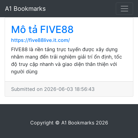
A1 Bookmarks
Mô tả FIVE88
https://five88live.it.com/
FIVE88 là nền tảng trực tuyến được xây dựng
nhằm mang đến trải nghiệm giải trí ổn định, tốc
độ truy cập nhanh và giao diện thân thiện với
người dùng
Submitted on 2026-06-03 18:56:43
Copyright © A1 Bookmarks 2026