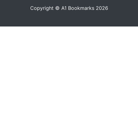
Copyright © A1 Bookmarks 2026