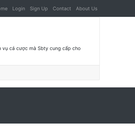
ome
Login
Sign Up
Contact
About Us
ịch vụ cá cược mà Sbty cung cấp cho